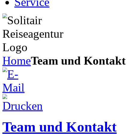
Service
Home
Team und Kontakt
Team und Kontakt