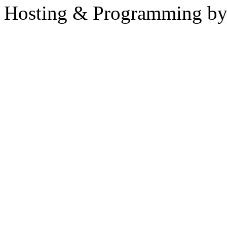
Hosting & Programming b