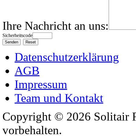
Ihre Nachricht an uns:
Sicherheitscode
Datenschutzerklärung
AGB
Impressum
Team und Kontakt
Copyright © 2026 Solitair 
vorbehalten.