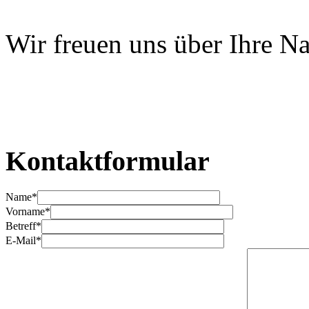
Wir freuen uns über Ihre Na
Kontaktformular
Name*
Vorname*
Betreff*
E-Mail*