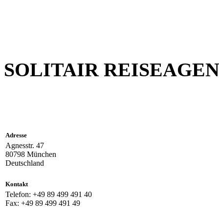
SOLITAIR REISEAGE
Adresse
Agnesstr. 47
80798 München
Deutschland
Kontakt
Telefon: +49 89 499 491 40
Fax: +49 89 499 491 49