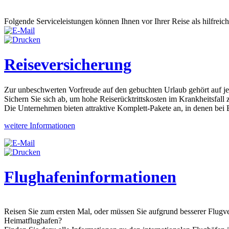
Folgende Serviceleistungen können Ihnen vor Ihrer Reise als hilfreich
Reiseversicherung
Zur unbeschwerten Vorfreude auf den gebuchten Urlaub gehört auf jede
Sichern Sie sich ab, um hohe Reiserücktrittskosten im Krankheitsfall
Die Unternehmen bieten attraktive Komplett-Pakete an, in denen bei 
weitere Informationen
Flughafeninformationen
Reisen Sie zum ersten Mal, oder müssen Sie aufgrund besserer Flugve
Heimatflughafen?