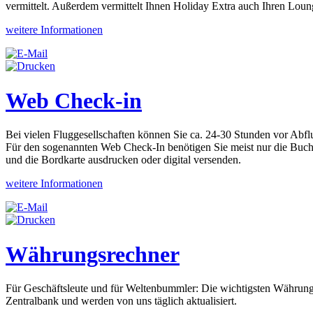
vermittelt. Außerdem vermittelt Ihnen Holiday Extra auch Ihren Lou
weitere Informationen
Web Check-in
Bei vielen Fluggesellschaften können Sie ca. 24-30 Stunden vor Abfl
Für den sogenannten Web Check-In benötigen Sie meist nur die Buch
und die Bordkarte ausdrucken oder digital versenden.
weitere Informationen
Währungsrechner
Für Geschäftsleute und für Weltenbummler: Die wichtigsten Währun
Zentralbank und werden von uns täglich aktualisiert.