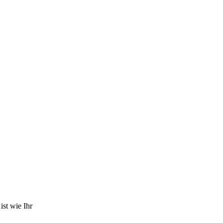
ist wie Ihr