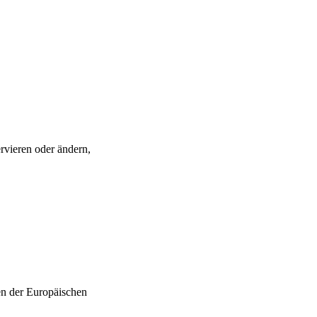
rvieren oder ändern,
en der Europäischen