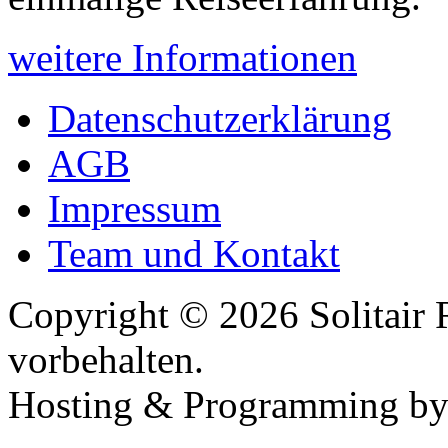
weitere Informationen
Datenschutzerklärung
AGB
Impressum
Team und Kontakt
Copyright © 2026 Solitair 
vorbehalten.
Hosting & Programming b