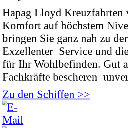
Hapag Lloyd Kreuzfahrten v
Komfort auf höchstem Nive
bringen Sie ganz nah zu de
Exzellenter Service und di
für Ihr Wohlbefinden. Gut 
Fachkräfte bescheren unver
Zu den Schiffen >>