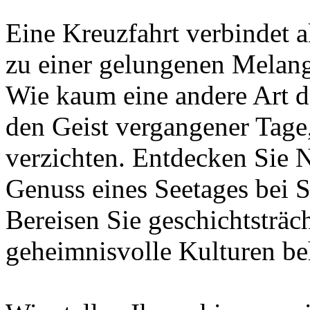
Eine Kreuzfahrt verbindet a
zu einer gelungenen Melan
Wie kaum eine andere Art de
den Geist vergangener Tage
verzichten. Entdecken Sie 
Genuss eines Seetages bei 
Bereisen Sie geschichtsträc
geheimnisvolle Kulturen be