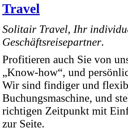
Travel
Solitair Travel, Ihr individu
Geschäftsreisepartner
.
Profitieren auch Sie von un
„Know-how“, und persönli
Wir sind findiger und flexib
Buchungsmaschine, und st
richtigen Zeitpunkt mit Ein
zur Seite.