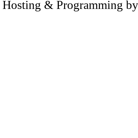
Hosting & Programming b