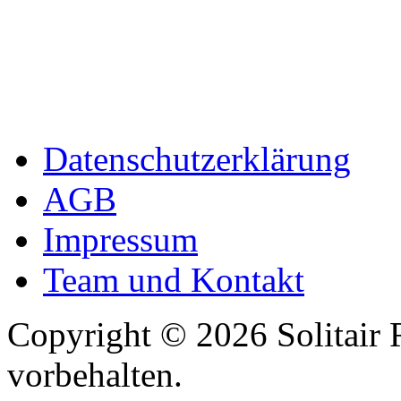
Datenschutzerklärung
AGB
Impressum
Team und Kontakt
Copyright © 2026 Solitair 
vorbehalten.