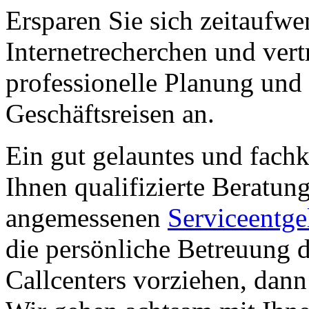
Ersparen Sie sich zeitaufwe
Internetrecherchen und vert
professionelle Planung und 
Geschäftsreisen an.
Ein gut gelauntes und fach
Ihnen qualifizierte Beratu
angemessenen
Serviceentge
die persönliche Betreuung 
Callcenters vorziehen, dan